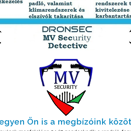
egyen Ön is a megbízóink közöt